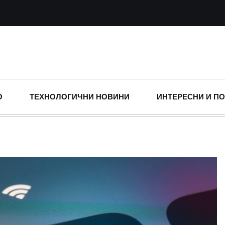
О
ТЕХНОЛОГИЧНИ НОВИНИ
ИНТЕРЕСНИ И П