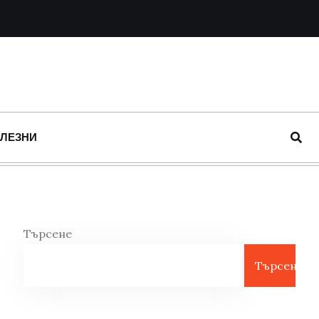
ОЛЕЗНИ
Търсене
Търсене