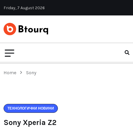
Friday, 7 August 2026
Home
Sony
ТЕХНОЛОГИЧНИ НОВИНИ
Sony Xperia Z2