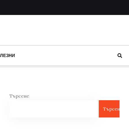
ОЛЕЗНИ
Търсене
Търсене