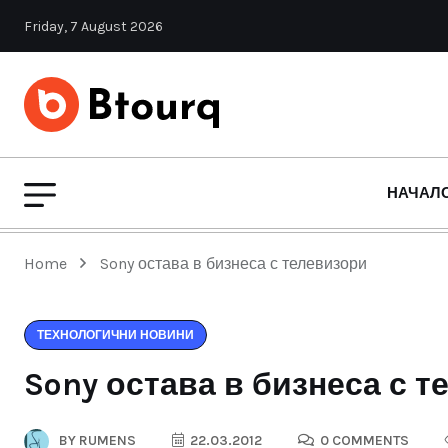
Friday, 7 August 2026
НАЧАЛ
Home
Sony остава в бизнеса с телевизори
ТЕХНОЛОГИЧНИ НОВИНИ
Sony остава в бизнеса с 
BY
RUMENS
22.03.2012
0 COMMENTS