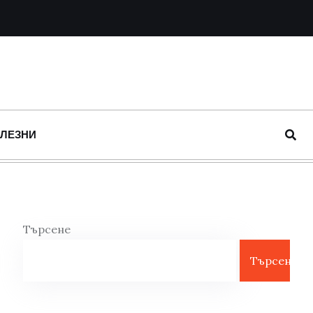
ОЛЕЗНИ
Търсене
Търсене