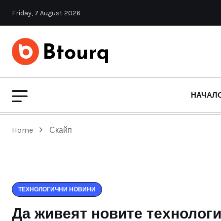
Friday, 7 August 2026
НАЧАЛ
Home
Скайп
ТЕХНОЛОГИЧНИ НОВИНИ
Да живеят новите технологи