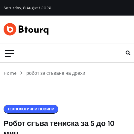
Saturday, 8 August 2026
Home
робот за сгъване на дрехи
ТЕХНОЛОГИЧНИ НОВИНИ
Робот сгъва тениска за 5 до 10
мин.