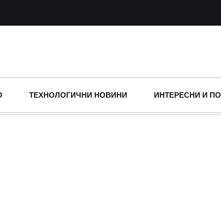
О
ТЕХНОЛОГИЧНИ НОВИНИ
ИНТЕРЕСНИ И П