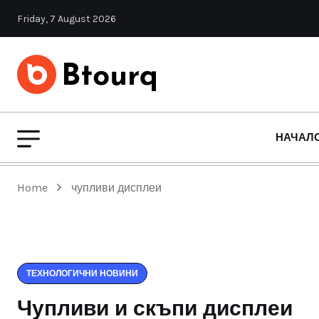
Friday, 7 August 2026
НАЧАЛ
Home
чупливи дисплеи
ТЕХНОЛОГИЧНИ НОВИНИ
Чупливи и скъпи дисплеи