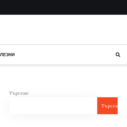
ОЛЕЗНИ
Търсене
Търсене