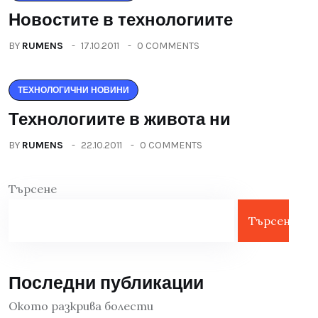
Новостите в технологиите
BY
RUMENS
17.10.2011
0 COMMENTS
ТЕХНОЛОГИЧНИ НОВИНИ
Технологиите в живота ни
BY
RUMENS
22.10.2011
0 COMMENTS
Търсене
Търсене
Последни публикации
Окото разкрива болести