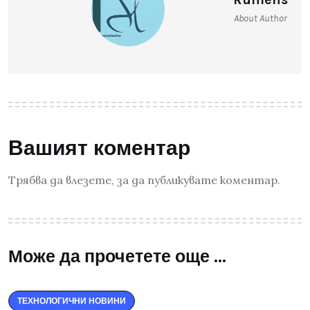
About Author
Вашият коментар
Трябва да
влезете
, за да публикувате коментар.
Може да прочетете още ...
ТЕХНОЛОГИЧНИ НОВИНИ