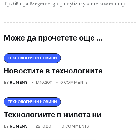
Трябва да
влезете
, за да публикувате коментар.
Може да прочетете още ...
ТЕХНОЛОГИЧНИ НОВИНИ
Новостите в технологиите
BY
RUMENS
17.10.2011
0 COMMENTS
ТЕХНОЛОГИЧНИ НОВИНИ
Технологиите в живота ни
BY
RUMENS
22.10.2011
0 COMMENTS