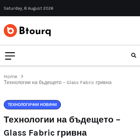
Saturday, 8 August 2026
Home
Технологии на бъдещето – Glass Fabric гривна
ТЕХНОЛОГИЧНИ НОВИНИ
Технологии на бъдещето –
Glass Fabric гривна