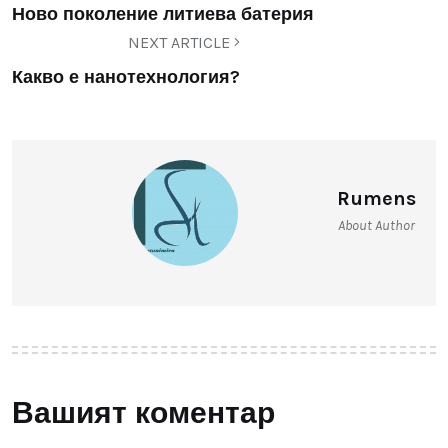
Ново поколение литиева батерия
NEXT ARTICLE
Какво е нанотехнология?
Rumens
About Author
Вашият коментар