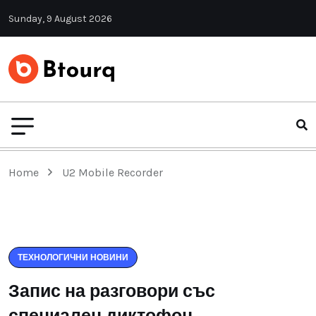
Sunday, 9 August 2026
Home
U2 Mobile Recorder
ТЕХНОЛОГИЧНИ НОВИНИ
Запис на разговори със
специален диктофон