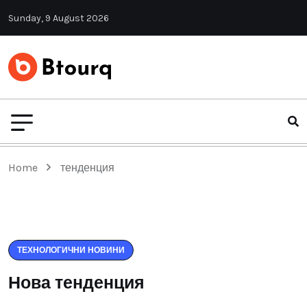
Sunday, 9 August 2026
Home
тенденция
ТЕХНОЛОГИЧНИ НОВИНИ
Нова тенденция