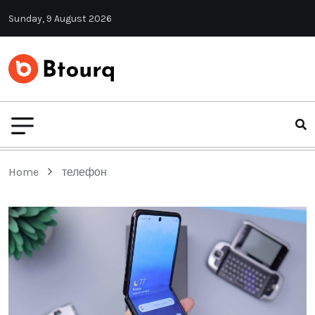
Sunday, 9 August 2026
Home
телефон