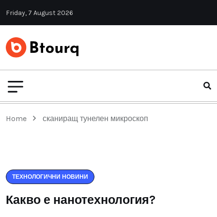
Friday, 7 August 2026
Home
сканиращ тунелен микроскоп
ТЕХНОЛОГИЧНИ НОВИНИ
Какво е нанотехнология?