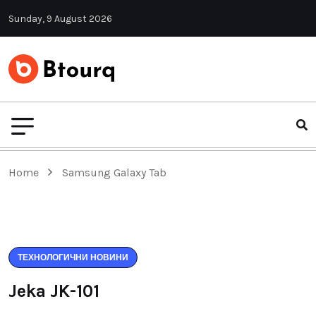
Sunday, 9 August 2026
Home
Samsung Galaxy Tab
ТЕХНОЛОГИЧНИ НОВИНИ
Jeka JK-101