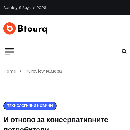
Sunday, 9 August 2026
Home
PureView камера
ТЕХНОЛОГИЧНИ НОВИНИ
И отново за консервативните
потребители