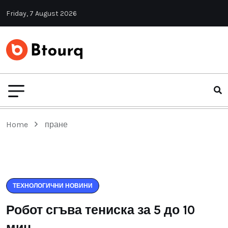
Friday, 7 August 2026
Home
пране
ТЕХНОЛОГИЧНИ НОВИНИ
Робот сгъва тениска за 5 до 10
мин.