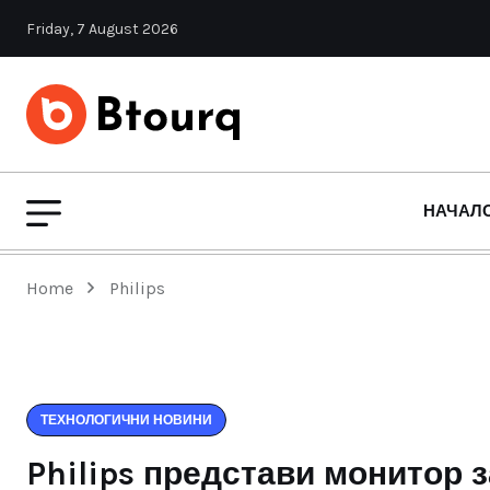
Friday, 7 August 2026
НАЧАЛ
Home
Philips
ТЕХНОЛОГИЧНИ НОВИНИ
Philips представи монитор 