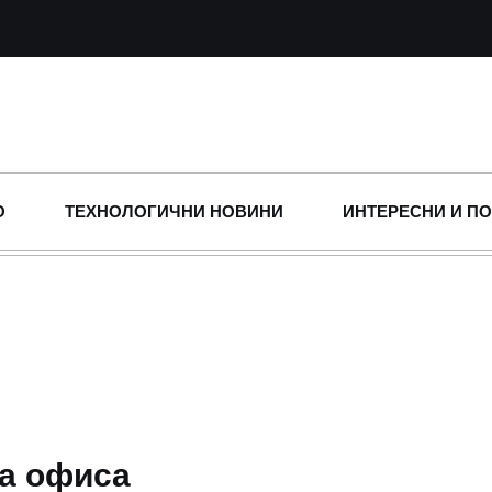
О
ТЕХНОЛОГИЧНИ НОВИНИ
ИНТЕРЕСНИ И П
за офиса