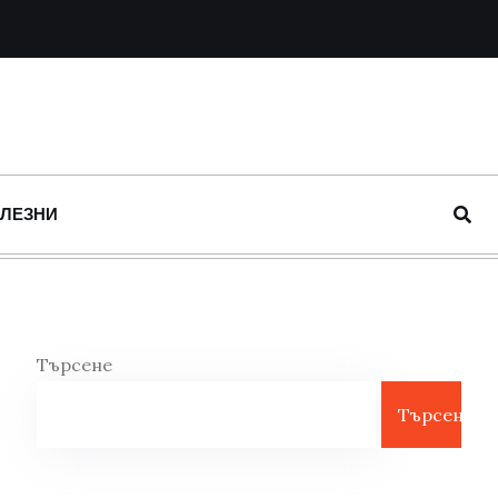
ОЛЕЗНИ
Търсене
Търсене