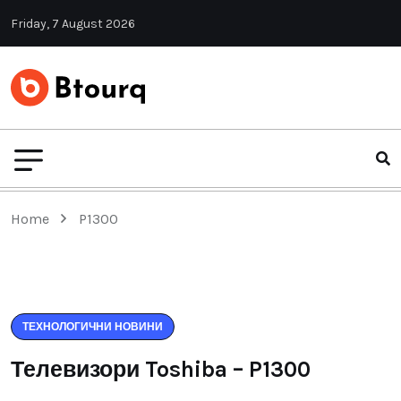
Friday, 7 August 2026
Home
P1300
ТЕХНОЛОГИЧНИ НОВИНИ
Телевизори Toshiba – P1300