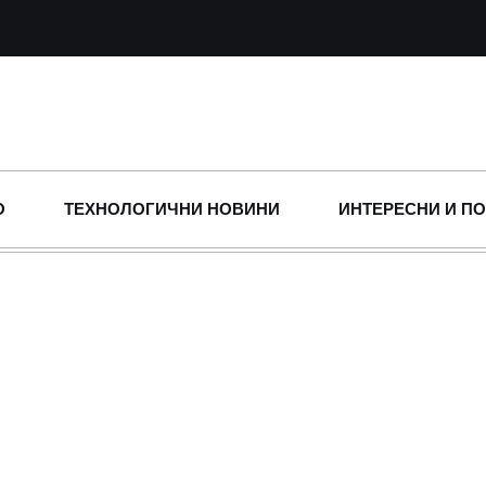
О
ТЕХНОЛОГИЧНИ НОВИНИ
ИНТЕРЕСНИ И П