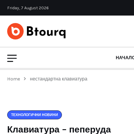
Friday, 7 August 2026
НАЧАЛ
Home
нестандартна клавиатура
ТЕХНОЛОГИЧНИ НОВИНИ
Клавиатура – пеперуда