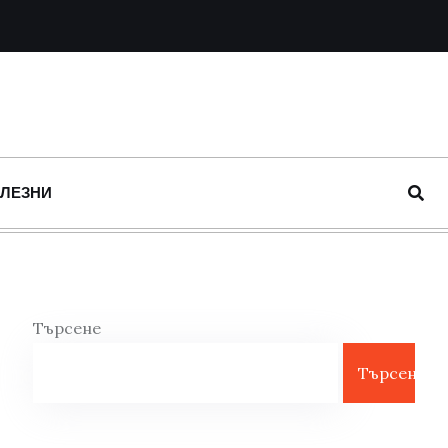
ОЛЕЗНИ
Търсене
Търсене