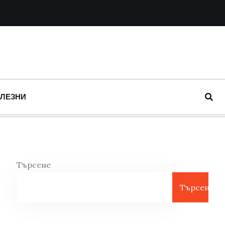
ОЛЕЗНИ
Търсене
Търсене