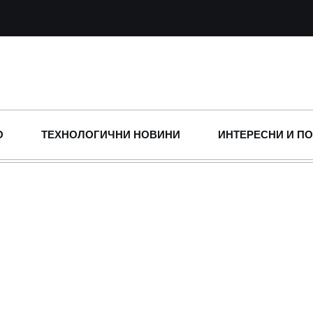
О
ТЕХНОЛОГИЧНИ НОВИНИ
ИНТЕРЕСНИ И П