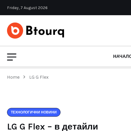
Friday, 7 August 2026
НАЧАЛ
Home
LG G Flex
ТЕХНОЛОГИЧНИ НОВИНИ
LG G Flex – в детайли