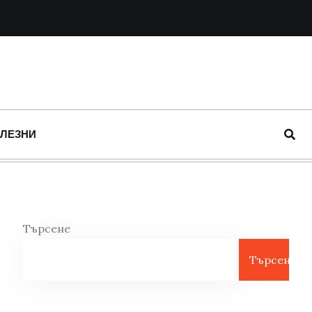
ОЛЕЗНИ
Търсене
Търсене