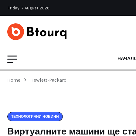
Friday, 7 August 2026
НАЧАЛ
Home
Hewlett-Packard
ТЕХНОЛОГИЧНИ НОВИНИ
Виртуалните машини ще ста