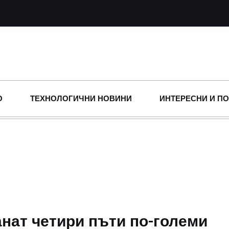
О
ТЕХНОЛОГИЧНИ НОВИНИ
ИНТЕРЕСНИ И П
нат четири пъти по-големи