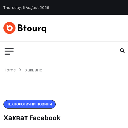
Thursday, 6 August 2026
Home
хакване
ТЕХНОЛОГИЧНИ НОВИНИ
Хакват Facebook