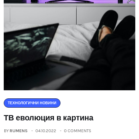
ТЕХНОЛОГИЧНИ НОВИНИ
ТВ еволюция в картина
BY
RUMENS
04.10.2022
0 COMMENTS