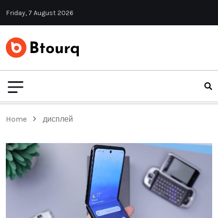
Friday, 7 August 2026
Home
дисплей