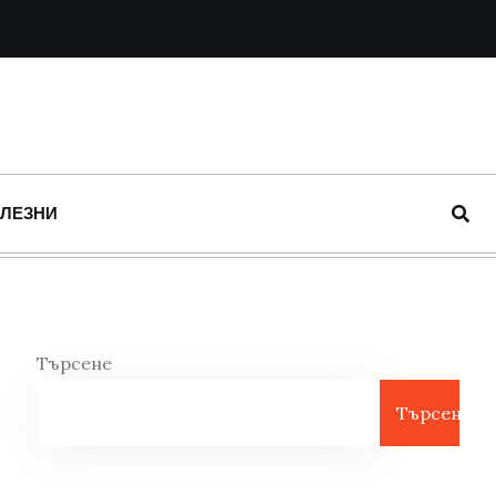
ОЛЕЗНИ
Търсене
Търсене