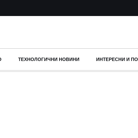
О
ТЕХНОЛОГИЧНИ НОВИНИ
ИНТЕРЕСНИ И П