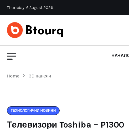
Thursday, 6 August 2026
НАЧАЛ
Home
3D панели
ТЕХНОЛОГИЧНИ НОВИНИ
Телевизори Toshiba – P1300