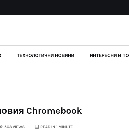
О
ТЕХНОЛОГИЧНИ НОВИНИ
ИНТЕРЕСНИ И П
новия Chromebook
508 VIEWS
READ IN 1 MINUTE