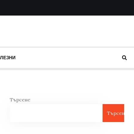
ОЛЕЗНИ
Търсене
Търсене