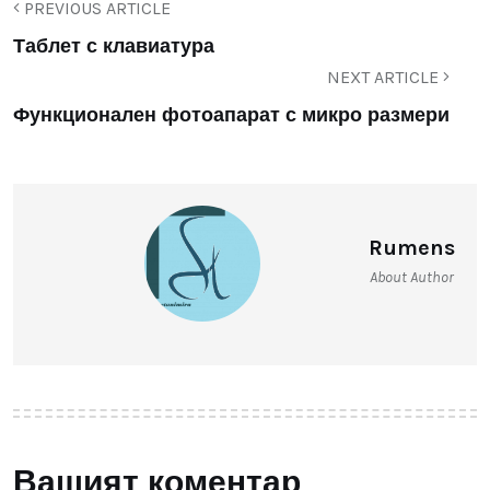
PREVIOUS ARTICLE
Таблет с клавиатура
NEXT ARTICLE
Функционален фотоапарат с микро размери
Rumens
About Author
Вашият коментар