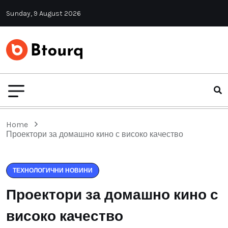
Sunday, 9 August 2026
Home
Проектори за домашно кино с високо качество
ТЕХНОЛОГИЧНИ НОВИНИ
Проектори за домашно кино с
високо качество