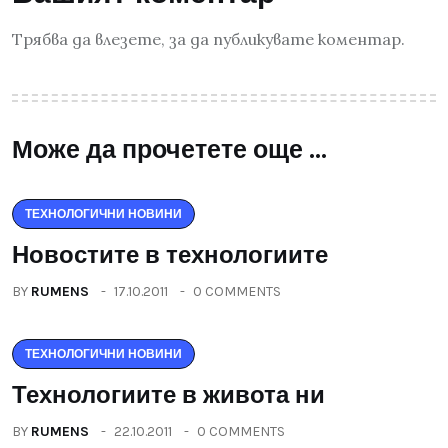
Трябва да
влезете
, за да публикувате коментар.
Може да прочетете още ...
ТЕХНОЛОГИЧНИ НОВИНИ
Новостите в технологиите
BY
RUMENS
17.10.2011
0 COMMENTS
ТЕХНОЛОГИЧНИ НОВИНИ
Технологиите в живота ни
BY
RUMENS
22.10.2011
0 COMMENTS