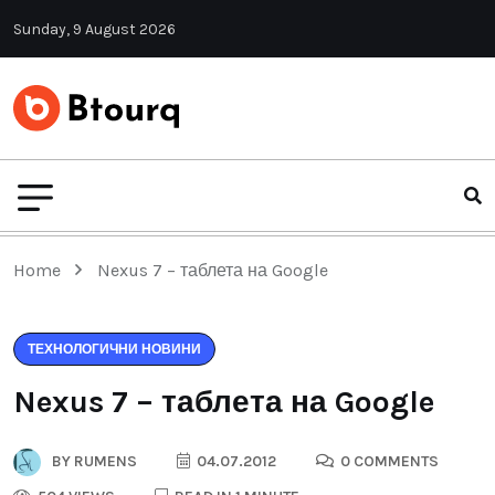
Sunday, 9 August 2026
Home
Nexus 7 – таблета на Google
ТЕХНОЛОГИЧНИ НОВИНИ
Nexus 7 – таблета на Google
BY
RUMENS
04.07.2012
0 COMMENTS