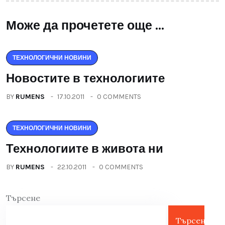
Може да прочетете още ...
ТЕХНОЛОГИЧНИ НОВИНИ
Новостите в технологиите
BY
RUMENS
17.10.2011
0 COMMENTS
ТЕХНОЛОГИЧНИ НОВИНИ
Технологиите в живота ни
BY
RUMENS
22.10.2011
0 COMMENTS
Търсене
Търсене