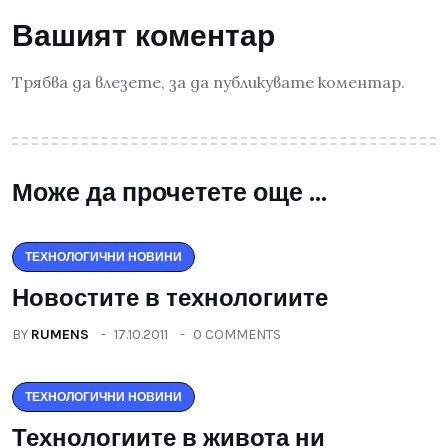
Вашият коментар
Трябва да
влезете
, за да публикувате коментар.
Може да прочетете още ...
ТЕХНОЛОГИЧНИ НОВИНИ
Новостите в технологиите
BY
RUMENS
17.10.2011
0 COMMENTS
ТЕХНОЛОГИЧНИ НОВИНИ
Технологиите в живота ни