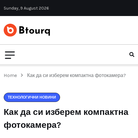
Sunday, 9 August 2026
Home
Как да си изберем компактна фотокамера?
ТЕХНОЛОГИЧНИ НОВИНИ
Как да си изберем компактна
фотокамера?