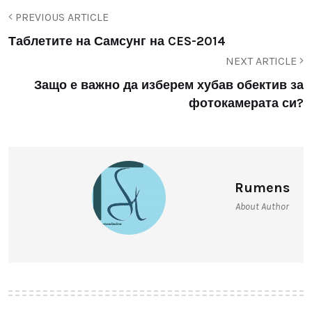
PREVIOUS ARTICLE
Таблетите на Самсунг на CES-2014
NEXT ARTICLE
Защо е важно да изберем хубав обектив за
фотокамерата си?
Rumens
About Author