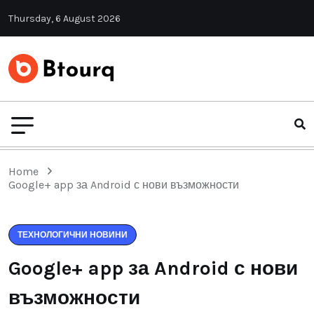
Thursday, 6 August 2026
Home
Google+ app за Android с нови възможности
ТЕХНОЛОГИЧНИ НОВИНИ
Google+ app за Android с нови
възможности