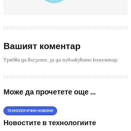
Вашият коментар
Трябва да
влезете
, за да публикувате коментар.
Може да прочетете още ...
ТЕХНОЛОГИЧНИ НОВИНИ
Новостите в технологиите