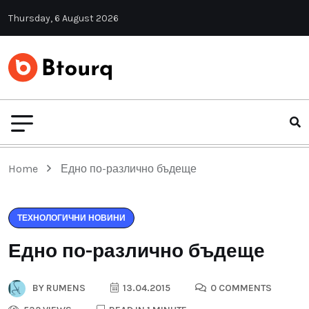
Thursday, 6 August 2026
Home
Едно по-различно бъдеще
ТЕХНОЛОГИЧНИ НОВИНИ
Едно по-различно бъдеще
BY
RUMENS
13.04.2015
0 COMMENTS