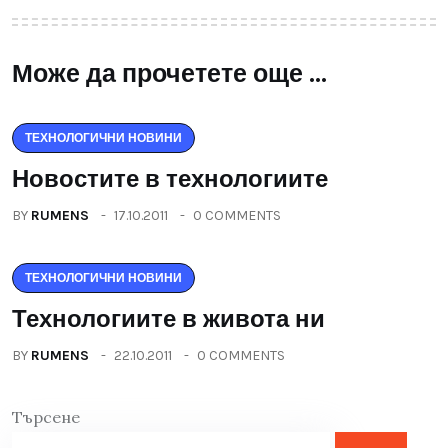
Може да прочетете още ...
ТЕХНОЛОГИЧНИ НОВИНИ
Новостите в технологиите
BY
RUMENS
17.10.2011
0 COMMENTS
ТЕХНОЛОГИЧНИ НОВИНИ
Технологиите в живота ни
BY
RUMENS
22.10.2011
0 COMMENTS
Търсене