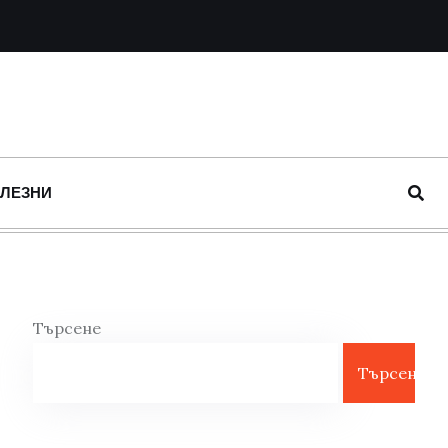
ОЛЕЗНИ
Търсене
Търсене