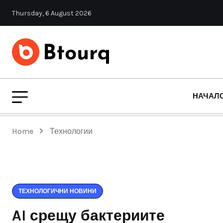
Thursday, 6 August 2026
НАЧАЛ
Home
Технологии
ТЕХНОЛОГИЧНИ НОВИНИ
AI срещу бактериите