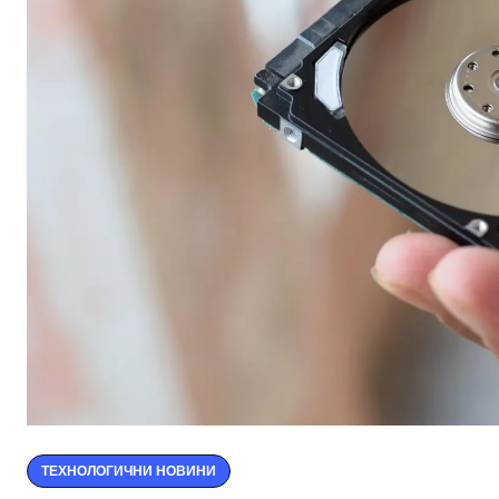
ТЕХНОЛОГИЧНИ НОВИНИ