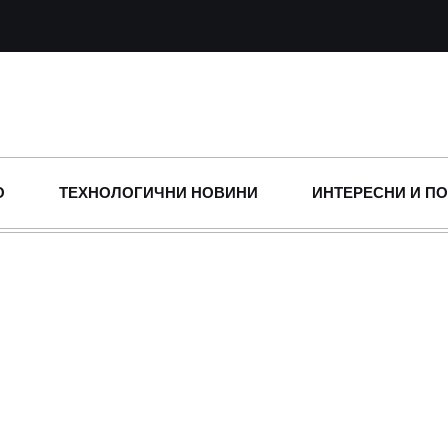
О
ТЕХНОЛОГИЧНИ НОВИНИ
ИНТЕРЕСНИ И П