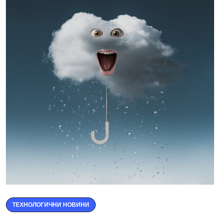
ТЕХНОЛОГИЧНИ НОВИНИ