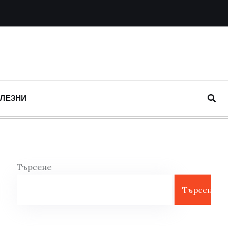
ОЛЕЗНИ
Търсене
Търсене