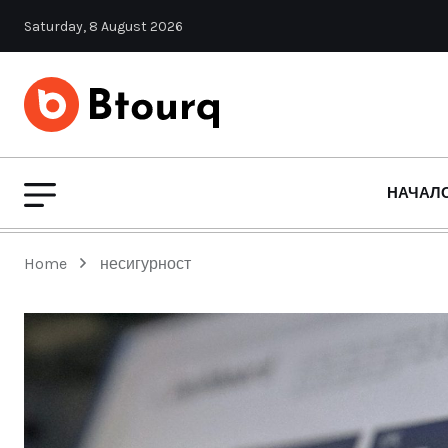
Saturday, 8 August 2026
НАЧАЛ
Home
несигурност