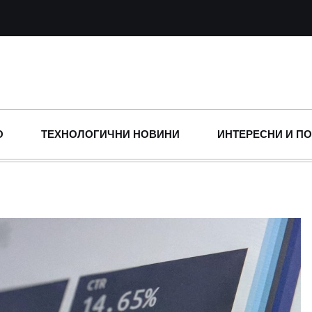
О
ТЕХНОЛОГИЧНИ НОВИНИ
ИНТЕРЕСНИ И П