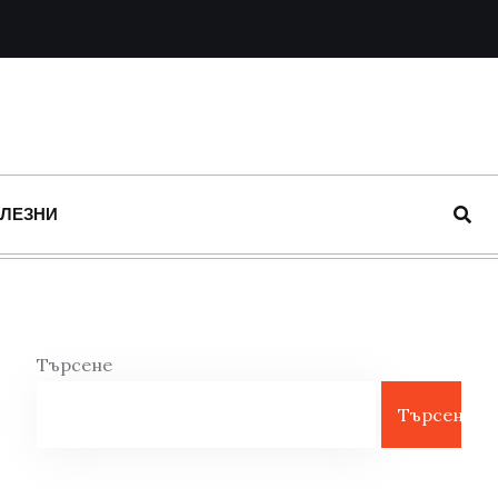
ОЛЕЗНИ
Търсене
Търсене