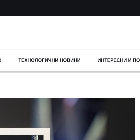
О
ТЕХНОЛОГИЧНИ НОВИНИ
ИНТЕРЕСНИ И П