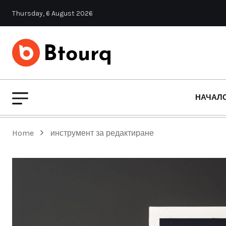
Thursday, 6 August 2026
НАЧАЛ
Home
инструмент за редактиране