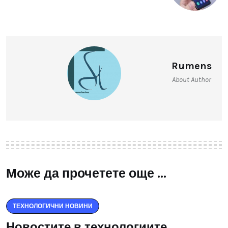
Rumens
About Author
Може да прочетете още ...
ТЕХНОЛОГИЧНИ НОВИНИ
Новостите в технологиите