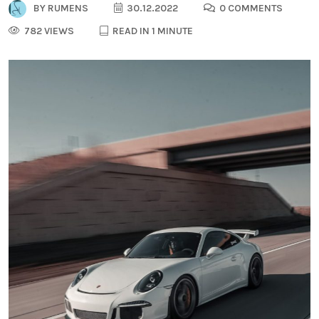
BY
RUMENS
30.12.2022
0 COMMENTS
782 VIEWS
READ IN 1 MINUTE