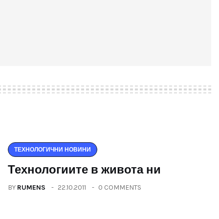
ТЕХНОЛОГИЧНИ НОВИНИ
Технологиите в живота ни
BY
RUMENS
22.10.2011
0 COMMENTS