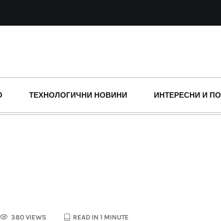
О
ТЕХНОЛОГИЧНИ НОВИНИ
ИНТЕРЕСНИ И П
380 VIEWS
READ IN 1 MINUTE