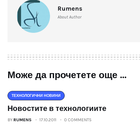
Rumens
About Author
Може да прочетете още ...
ТЕХНОЛОГИЧНИ НОВИНИ
Новостите в технологиите
BY
RUMENS
17.10.2011
0 COMMENTS