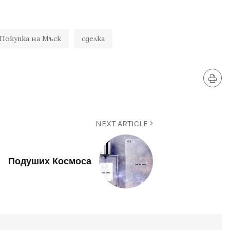
Покупка на Мъск
сделка
NEXT ARTICLE
Подуших Космоса