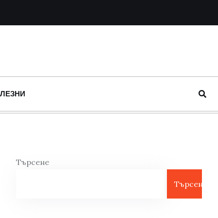
ОЛЕЗНИ
Търсене
Търсене