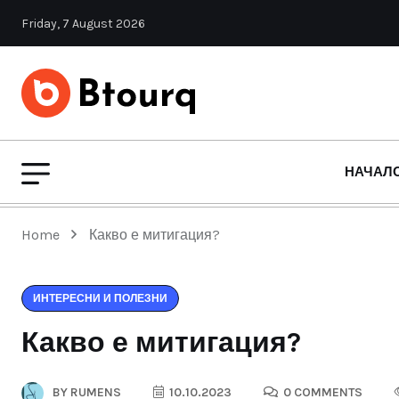
Friday, 7 August 2026
НАЧАЛ
Home
Какво е митигация?
ИНТЕРЕСНИ И ПОЛЕЗНИ
Какво е митигация?
BY
RUMENS
10.10.2023
0 COMMENTS