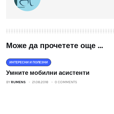
Може да прочетете още ...
ИНТЕРЕСНИ И ПОЛЕЗНИ
Умните мобилни асистенти
BY
RUMENS
21.08.2018
0 COMMENTS