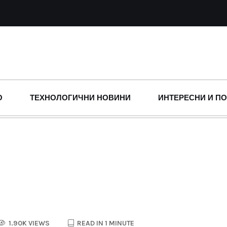
О
ТЕХНОЛОГИЧНИ НОВИНИ
ИНТЕРЕСНИ И П
1.90K VIEWS
READ IN 1 MINUTE