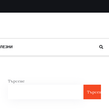
ОЛЕЗНИ
Търсене
Търсене