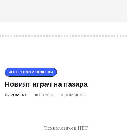
ИНТЕРЕСНИ И ПОЛЕЗНИ
Новият играч на пазара
BY
RUMENS
19.09.2018
0 COMMENTS
Технологичен НЕТ